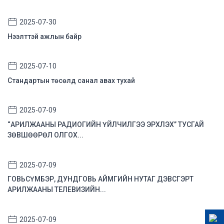
2025-07-30
Нээлттэй ажлын байр
2025-07-10
Стандартын төсөлд санал авах тухай
2025-07-09
“АРИЛЖААНЫ РАДИОГИЙН ҮЙЛЧИЛГЭЭ ЭРХЛЭХ” ТУСГАЙ
ЗӨВШӨӨРӨЛ ОЛГОХ...
2025-07-09
ГОВЬСҮМБЭР, ДУНДГОВЬ АЙМГИЙН НУТАГ ДЭВСГЭРТ
АРИЛЖААНЫ ТЕЛЕВИЗИЙН...
2025-07-09