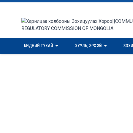
БИДНИЙ ТУХАЙ
ХУУЛЬ, ЭРХ ЗҮЙ
ЗОХ